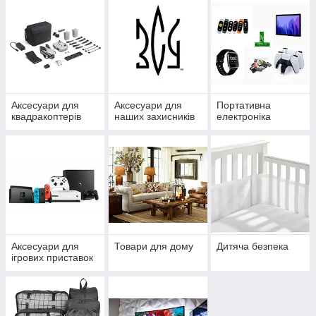
Аксесуари для
Аксесуари для
Портативна
квадракоптерів
наших захисників
електроніка
Аксесуари для
Товари для дому
Дитяча безпека
ігрових приставок