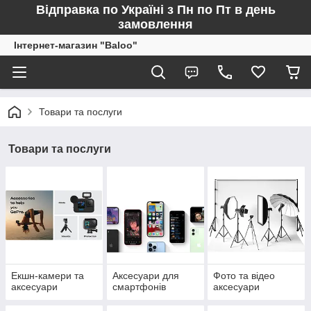
Відправка по Україні з Пн по Пт в день
замовлення
Інтернет-магазин "Baloo"
Товари та послуги
Товари та послуги
Екшн-камери та
Аксесуари для
Фото та відео
аксесуари
смартфонів
аксесуари