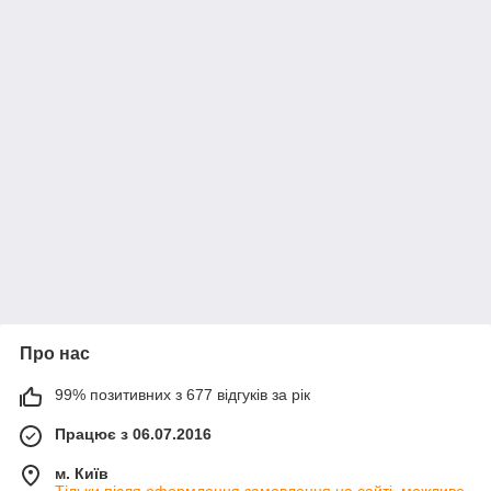
Про нас
99% позитивних з 677 відгуків за рік
Працює з 06.07.2016
м. Київ