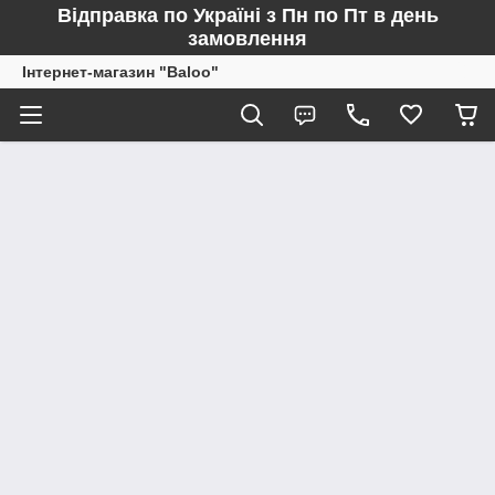
Відправка по Україні з Пн по Пт в день
замовлення
Інтернет-магазин "Baloo"