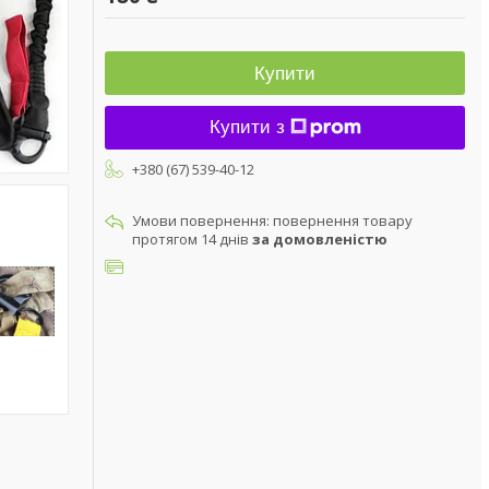
Купити
Купити з
+380 (67) 539-40-12
повернення товару
протягом 14 днів
за домовленістю