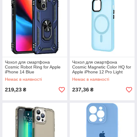
Чохол для смартфона
Чохол для смартфона
Cosmic Robot Ring for Apple
Cosmic Magnetic Color HQ for
iPhone 14 Blue
Apple iPhone 12 Pro Light
Blue
Немає в наявності
Немає в наявності
219,23
237,36
₴
₴