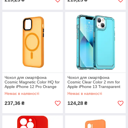
Чохол для смартфона
Чохол для смартфона
Cosmic Magnetic Color HQ for
Cosmic Clear Color 2 mm for
Apple iPhone 12 Pro Orange
Apple iPhone 13 Transparent
Blue
Немає в наявності
Немає в наявності
237,36
124,28
₴
₴