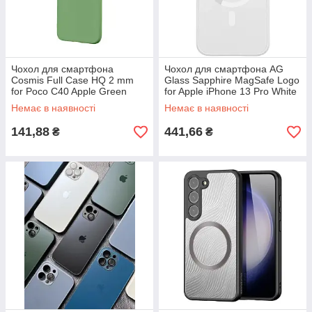
Чохол для смартфона
Чохол для смартфона AG
Cosmis Full Case HQ 2 mm
Glass Sapphire MagSafe Logo
for Poco C40 Apple Green
for Apple iPhone 13 Pro White
Немає в наявності
Немає в наявності
141,88
441,66
₴
₴