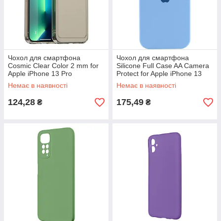
Чохол для смартфона
Чохол для смартфона
Cosmic Clear Color 2 mm for
Silicone Full Case AA Camera
Apple iPhone 13 Pro
Protect for Apple iPhone 13
Transparent Black
Pro Max 49,Cornflower
Немає в наявності
Немає в наявності
124,28
175,49
₴
₴