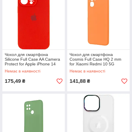
Чохол для смартфона
Чохол для смартфона
Silicone Full Case AA Camera
Cosmis Full Case HQ 2 mm
Protect for Apple iPhone 14
for Xiaomi Redmi 10 5G
Pro Max 11, Red
Orange Red
Немає в наявності
Немає в наявності
175,49
141,88
₴
₴