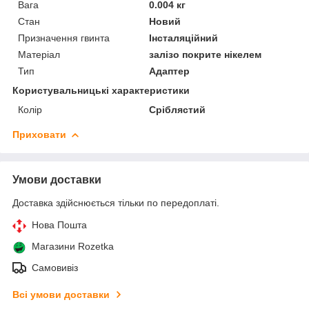
Вага
0.004 кг
Стан
Новий
Призначення гвинта
Інсталяційний
Матеріал
залізо покрите нікелем
Тип
Адаптер
Користувальницькі характеристики
Колір
Сріблястий
Приховати
Умови доставки
Доставка здійснюється тільки по передоплаті.
Нова Пошта
Магазини Rozetka
Самовивіз
Всі умови доставки