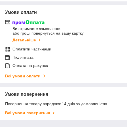
Умови оплати
Ви отримаєте замовлення
або гроші повернуться на вашу картку
Детальніше
Оплатити частинами
Післяплата
Оплата на рахунок
Всі умови оплати
Умови повернення
Повернення товару впродовж 14 днів за домовленістю
Всі умови повернення