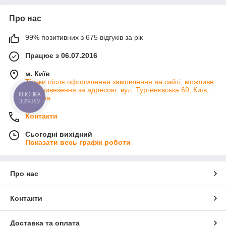
Про нас
99% позитивних з 675 відгуків за рік
Працює з 06.07.2016
м. Київ
Тільки після оформлення замовлення на сайті, можливе
самовивезення за адресою: вул. Тургенєвська 69, Київ,
КНОПКА
Україна
ЗВ'ЯЗКУ
Контакти
Сьогодні вихідний
Показати весь графік роботи
Про нас
Контакти
Доставка та оплата