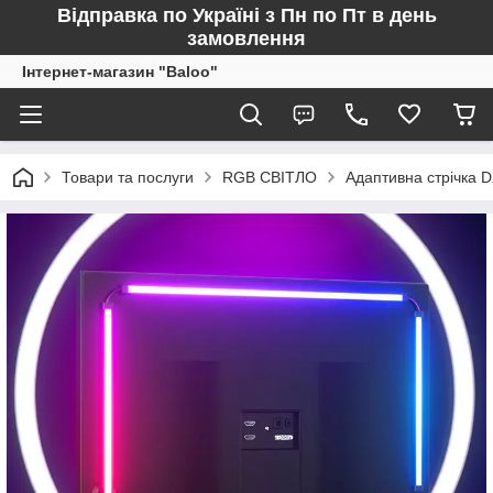
Відправка по Україні з Пн по Пт в день
замовлення
Інтернет-магазин "Baloo"
Товари та послуги
RGB СВІТЛО
Адаптивна стрічка D