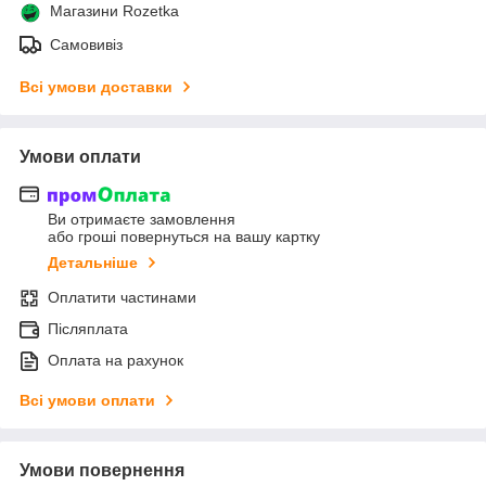
Магазини Rozetka
Самовивіз
Всі умови доставки
Умови оплати
Ви отримаєте замовлення
або гроші повернуться на вашу картку
Детальніше
Оплатити частинами
Післяплата
Оплата на рахунок
Всі умови оплати
Умови повернення