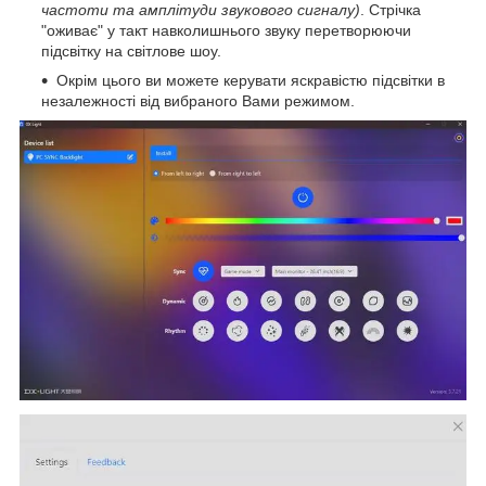
частоти та амплітуди звукового сигналу)
. Стрічка
"оживає" у такт навколишнього звуку перетворюючи
підсвітку на світлове шоу.
Окрім цього ви можете керувати яскравістю підсвітки в
незалежності від вибраного Вами режимом.