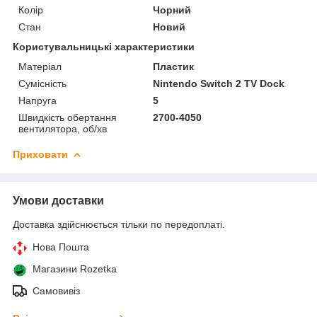
Колір
Чорний
Стан
Новий
Користувальницькі характеристики
Матеріал
Пластик
Сумісність
Nintendo Switch 2 TV Dock
Напруга
5
Швидкість обертання
2700-4050
вентилятора, об/хв
Приховати
Умови доставки
Доставка здійснюється тільки по передоплаті.
Нова Пошта
Магазини Rozetka
Самовивіз