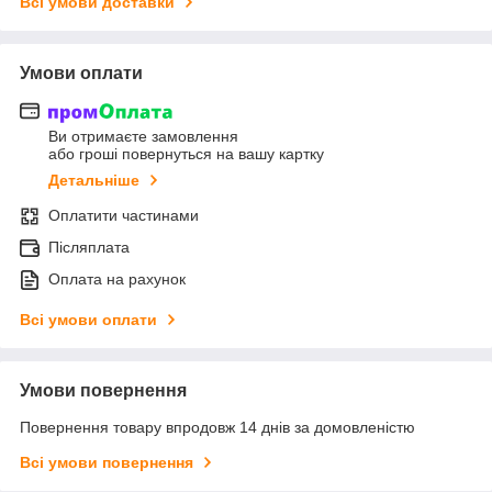
Всі умови доставки
Умови оплати
Ви отримаєте замовлення
або гроші повернуться на вашу картку
Детальніше
Оплатити частинами
Післяплата
Оплата на рахунок
Всі умови оплати
Умови повернення
Повернення товару впродовж 14 днів за домовленістю
Всі умови повернення