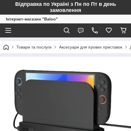
Відправка по Україні з Пн по Пт в день
замовлення
Інтернет-магазин "Baloo"
Товари та послуги
Аксесуари для ігрових приставок