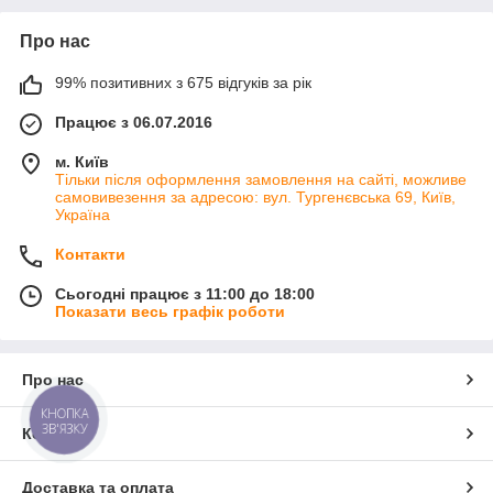
Про нас
99% позитивних з 675 відгуків за рік
Працює з 06.07.2016
м. Київ
Тільки після оформлення замовлення на сайті, можливе
самовивезення за адресою: вул. Тургенєвська 69, Київ,
Україна
Контакти
Сьогодні працює з 11:00 до 18:00
Показати весь графік роботи
Про нас
КНОПКА
ЗВ'ЯЗКУ
Контакти
Доставка та оплата