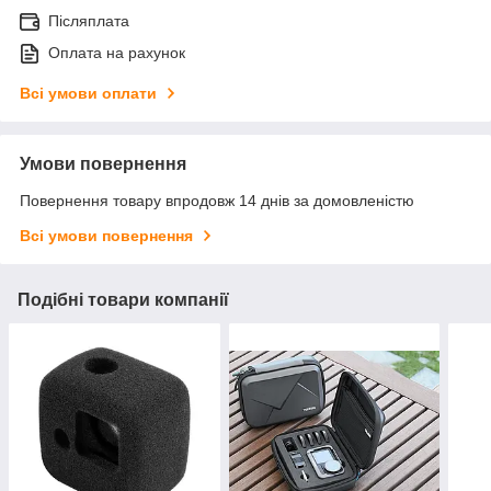
Післяплата
Оплата на рахунок
Всі умови оплати
Умови повернення
Повернення товару впродовж 14 днів за домовленістю
Всі умови повернення
Подібні товари компанії