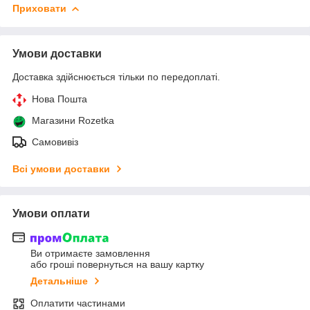
Приховати
Умови доставки
Доставка здійснюється тільки по передоплаті.
Нова Пошта
Магазини Rozetka
Самовивіз
Всі умови доставки
Умови оплати
Ви отримаєте замовлення
або гроші повернуться на вашу картку
Детальніше
Оплатити частинами