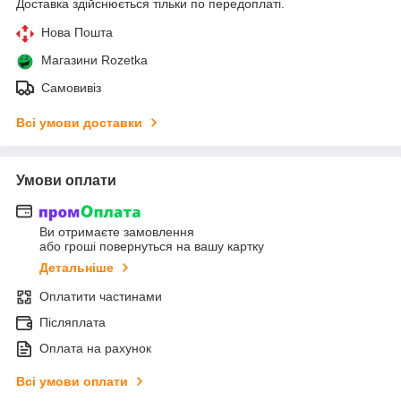
Доставка здійснюється тільки по передоплаті.
Нова Пошта
Магазини Rozetka
Самовивіз
Всі умови доставки
Умови оплати
Ви отримаєте замовлення
або гроші повернуться на вашу картку
Детальніше
Оплатити частинами
Післяплата
Оплата на рахунок
Всі умови оплати