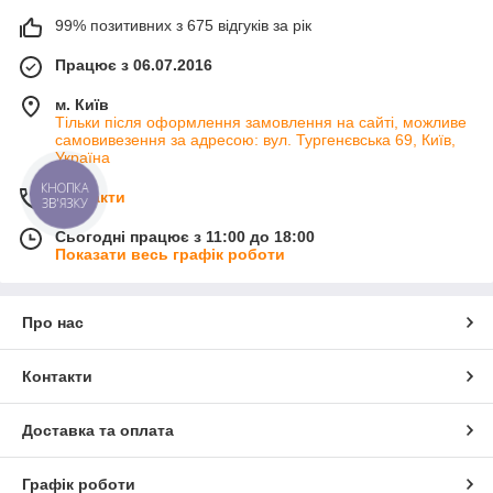
99% позитивних з 675 відгуків за рік
Працює з 06.07.2016
м. Київ
Тільки після оформлення замовлення на сайті, можливе
самовивезення за адресою: вул. Тургенєвська 69, Київ,
Україна
КНОПКА
Контакти
ЗВ'ЯЗКУ
Сьогодні працює з 11:00 до 18:00
Показати весь графік роботи
Про нас
Контакти
Доставка та оплата
Графік роботи