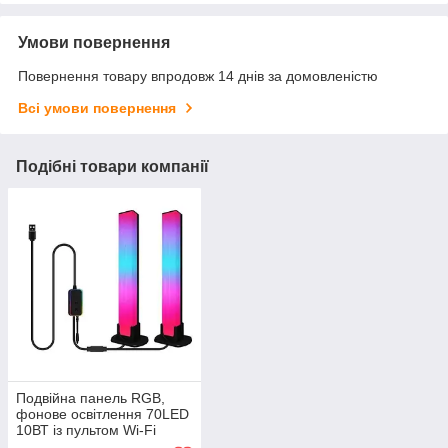
Умови повернення
Повернення товару впродовж 14 днів за домовленістю
Всі умови повернення
Подібні товари компанії
Подвійна панель RGB,
фонове освітлення 70LED
10ВТ із пультом Wi-Fi
Puluz