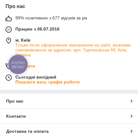
Про нас
99% позитивних з 677 відгуків за рік
Працює з 06.07.2016
м. Київ
Тільки після оформлення замовлення на сайті, можливе
самовивезення за адресою: вул. Тургенєвська 69, Київ,
Україна
КНОПКА
Контакти
ЗВ'ЯЗКУ
Сьогодні вихідний
Показати весь графік роботи
Про нас
Контакти
Доставка та оплата