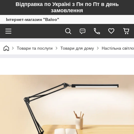
Відправка по Україні з Пн по Пт в день
замовлення
Інтернет-магазин "Baloo"
Товари та послуги
Товари для дому
Настільна світ