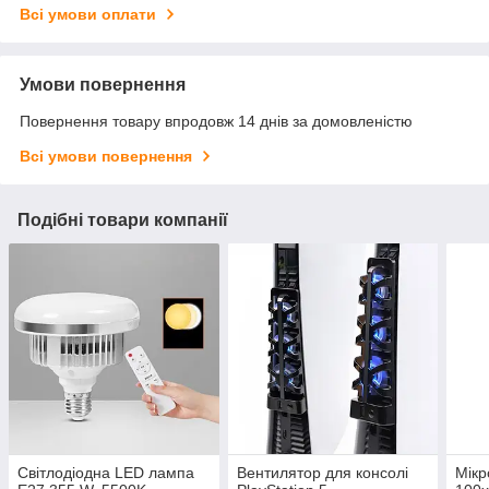
Всі умови оплати
Умови повернення
Повернення товару впродовж 14 днів за домовленістю
Всі умови повернення
Подібні товари компанії
Світлодіодна LED лампа
Вентилятор для консолі
Мікр