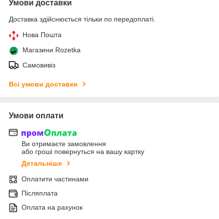
Умови доставки
Доставка здійснюється тільки по передоплаті.
Нова Пошта
Магазини Rozetka
Самовивіз
Всі умови доставки
Умови оплати
Ви отримаєте замовлення
або гроші повернуться на вашу картку
Детальніше
Оплатити частинами
Післяплата
Оплата на рахунок