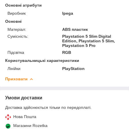
Основні атрибути
Виробник
Ipega
Основні
Матеріал:
ABS пластик
Сумісність:
Playstation 5 Slim Digital
Edition, Playstation 5 Slim,
Playstation 5 Pro
Підсвітка
RGB
Користувальницькі характеристики
Лінійки
PlayStation
Приховати
Умови доставки
Доставка здійснюється тільки по передоплаті.
Нова Пошта
Магазини Rozetka