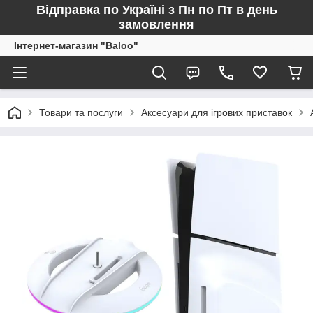
Відправка по Україні з Пн по Пт в день
замовлення
Інтернет-магазин "Baloo"
Товари та послуги
Аксесуари для ігрових приставок