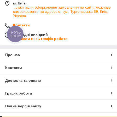
м. Київ
Тільки після оформлення замовлення на сайті, можливе
самовивезення за адресою: вул. Тургенєвська 69, Київ,
Україна
Контакти
КНОПКА
Сьогодні вихідний
ЗВ'ЯЗКУ
Показати весь графік роботи
Про нас
Контакти
Доставка та оплата
Графік роботи
Повна версія сайту