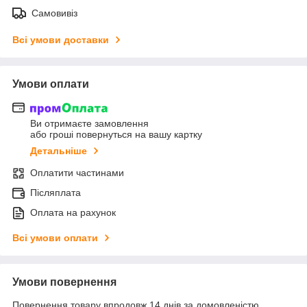
Самовивіз
Всі умови доставки
Умови оплати
Ви отримаєте замовлення
або гроші повернуться на вашу картку
Детальніше
Оплатити частинами
Післяплата
Оплата на рахунок
Всі умови оплати
Умови повернення
Повернення товару впродовж 14 днів за домовленістю