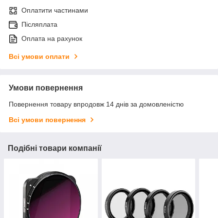
Оплатити частинами
Післяплата
Оплата на рахунок
Всі умови оплати
Умови повернення
Повернення товару впродовж 14 днів за домовленістю
Всі умови повернення
Подібні товари компанії