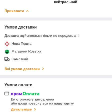
нейтральний
Приховати
Умови доставки
Доставка здійснюється тільки по передоплаті.
Нова Пошта
Магазини Rozetka
Самовивіз
Всі умови доставки
Умови оплати
Ви отримаєте замовлення
або гроші повернуться на вашу картку
Детальніше