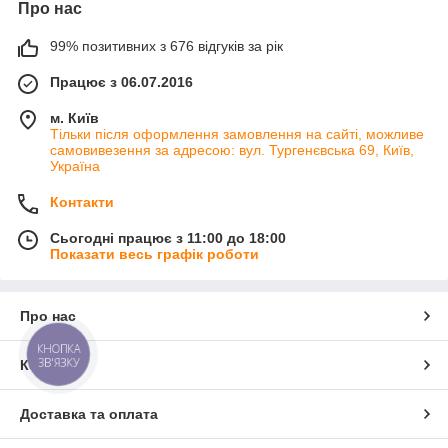
Про нас
99% позитивних з 676 відгуків за рік
Працює з 06.07.2016
м. Київ
Тільки після оформлення замовлення на сайті, можливе
самовивезення за адресою: вул. Тургенєвська 69, Київ,
Україна
Контакти
Сьогодні працює з 11:00 до 18:00
Показати весь графік роботи
Про нас
КНОПКА
ЗВ'ЯЗКУ
Контакти
Доставка та оплата