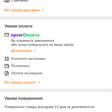
Самовивіз
Всі умови доставки
Умови оплати
Ви отримаєте замовлення
або гроші повернуться на вашу картку
Детальніше
Оплатити частинами
Післяплата
Оплата на рахунок
Всі умови оплати
Умови повернення
Повернення товару впродовж 14 днів за домовленістю