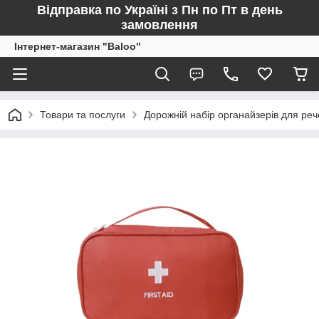
Відправка по Україні з Пн по Пт в день
замовлення
Інтернет-магазин "Baloo"
Товари та послуги
Дорожній набір органайзерів для ре