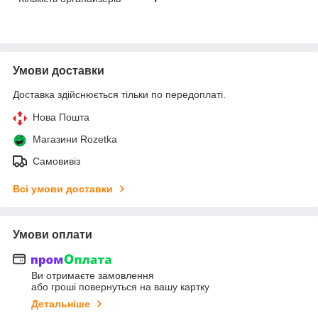
Умови доставки
Доставка здійснюється тільки по передоплаті.
Нова Пошта
Магазини Rozetka
Самовивіз
Всі умови доставки
Умови оплати
Ви отримаєте замовлення
або гроші повернуться на вашу картку
Детальніше