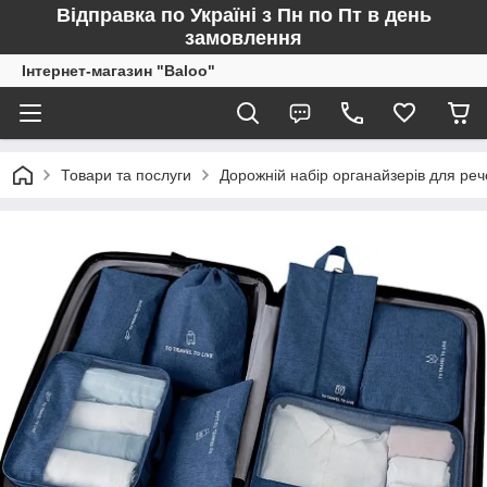
Відправка по Україні з Пн по Пт в день
замовлення
Інтернет-магазин "Baloo"
Товари та послуги
Дорожній набір органайзерів для ре