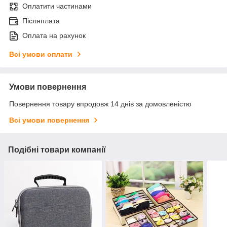
Оплатити частинами
Післяплата
Оплата на рахунок
Всі умови оплати
Умови повернення
Повернення товару впродовж 14 днів за домовленістю
Всі умови повернення
Подібні товари компанії