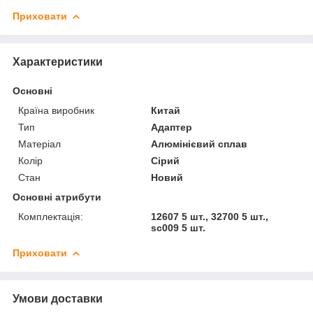
Приховати
Характеристики
Основні
Країна виробник
Китай
Тип
Адаптер
Матеріал
Алюмінієвий сплав
Колір
Сірий
Стан
Новий
Основні атрибути
Комплектація:
12607 5 шт., 32700 5 шт.,
sc009 5 шт.
Приховати
Умови доставки