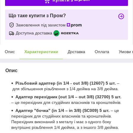
Що таке купити з Пром?
Замовлення під захистом
Доступна доставка
Опис
Характеристики
Доставка
Оплата
Умови 
Опис
Різьбовий адаптер (in 1/4 - out 3/8) (12607) 5 шт.
–
для збільшення різьблення з 1/4 дюйма на 3/8 дюйма.
Адаптер перехідник (out 1/4 – out 3/8) (32700) 5 шт.
– це перехідник для студійних власників та кронштейнів.
Адаптер "бочка" (in 1/4 – in 3/8) (SC009) 5 шт.
– це
перехідник для студійних власників та кронштейнів.
Перехідник виконаний з металу і має з одного боку
внутрішнє різьблення 1/4 дюйма, а з іншого 3/8 дюйма.