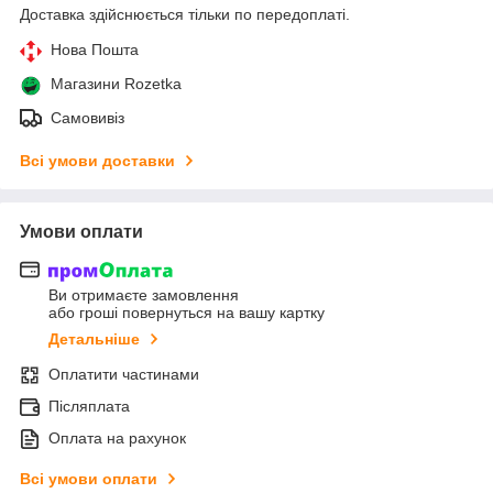
Доставка здійснюється тільки по передоплаті.
Нова Пошта
Магазини Rozetka
Самовивіз
Всі умови доставки
Умови оплати
Ви отримаєте замовлення
або гроші повернуться на вашу картку
Детальніше
Оплатити частинами
Післяплата
Оплата на рахунок
Всі умови оплати