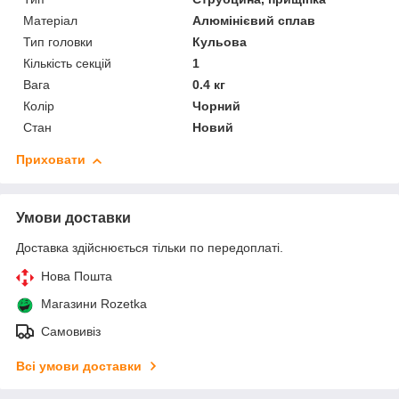
Матеріал
Алюмінієвий сплав
Тип головки
Кульова
Кількість секцій
1
Вага
0.4 кг
Колір
Чорний
Стан
Новий
Приховати
Умови доставки
Доставка здійснюється тільки по передоплаті.
Нова Пошта
Магазини Rozetka
Самовивіз
Всі умови доставки