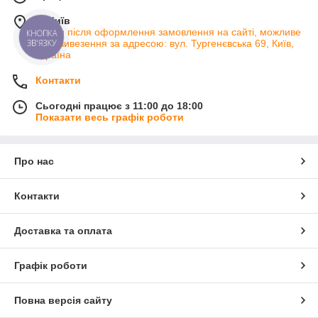
м. Київ
Тільки після оформлення замовлення на сайті, можливе
самовивезення за адресою: вул. Тургенєвська 69, Київ,
Україна
Контакти
Сьогодні працює з 11:00 до 18:00
Показати весь графік роботи
Про нас
Контакти
Доставка та оплата
Графік роботи
Повна версія сайту