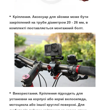
Кріплення. Аксесуар для зйомки може бути
закріплений на труби діаметром 20 - 26 мм, в
комплекті поставляється монтажний болт.
Використання. Кріплення підходить для
установки на корпусі або кермі велосипеда,
мотоцикла або іншої круглої поверхні. Для