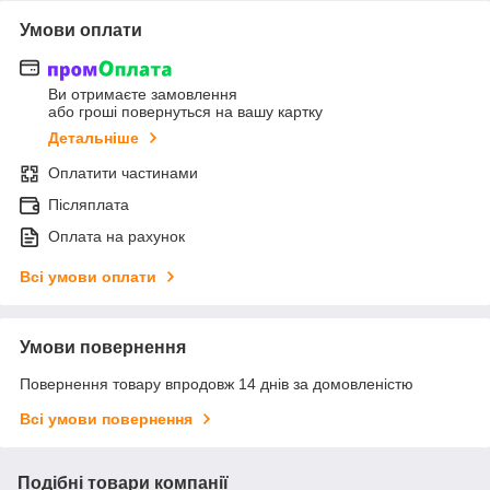
Умови оплати
Ви отримаєте замовлення
або гроші повернуться на вашу картку
Детальніше
Оплатити частинами
Післяплата
Оплата на рахунок
Всі умови оплати
Умови повернення
Повернення товару впродовж 14 днів за домовленістю
Всі умови повернення
Подібні товари компанії