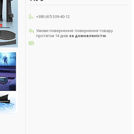
+380 (67) 539-40-12
повернення товару
протягом 14 днів
за домовленістю