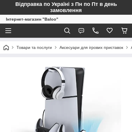
Відправка по Україні з Пн по Пт в день
замовлення
Інтернет-магазин "Baloo"
Товари та послуги
Аксесуари для ігрових приставок