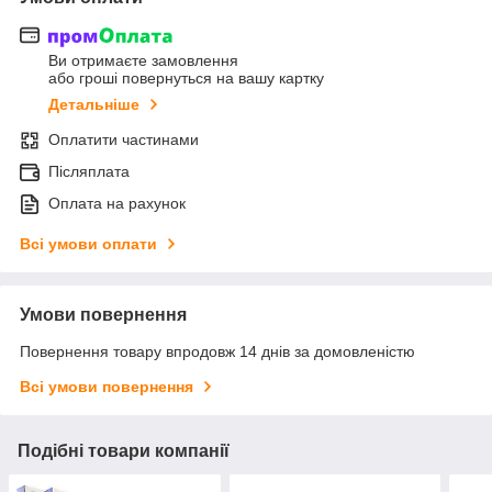
Ви отримаєте замовлення
або гроші повернуться на вашу картку
Детальніше
Оплатити частинами
Післяплата
Оплата на рахунок
Всі умови оплати
Умови повернення
Повернення товару впродовж 14 днів за домовленістю
Всі умови повернення
Подібні товари компанії