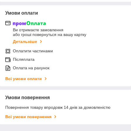
Умови оплати
Ви отримаєте замовлення
або гроші повернуться на вашу картку
Детальніше
Оплатити частинами
Післяплата
Оплата на рахунок
Всі умови оплати
Умови повернення
Повернення товару впродовж 14 днів за домовленістю
Всі умови повернення