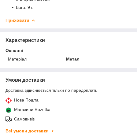
Вага: 9 г.
Приховати
Характеристики
Основні
Матеріал
Метал
Умови доставки
Доставка здійснюється тільки по передоплаті.
Нова Пошта
Магазини Rozetka
Самовивіз
Всі умови доставки