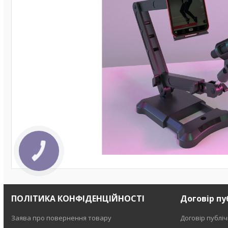
ПОЛІТИКА КОНФІДЕНЦІЙНОСТІ
Договір пу
Заява про повернення товару
Договір публі