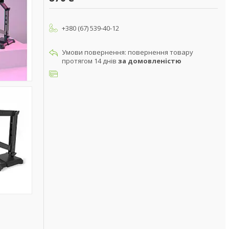
+380 (67) 539-40-12
повернення товару
протягом 14 днів
за домовленістю