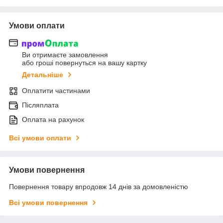
Умови оплати
Ви отримаєте замовлення
або гроші повернуться на вашу картку
Детальніше
Оплатити частинами
Післяплата
Оплата на рахунок
Всі умови оплати
Умови повернення
Повернення товару впродовж 14 днів за домовленістю
Всі умови повернення