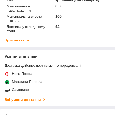
Максимальне
0.8
навантаження
Максимальна висота
105
штатива
Довжина у складеному
52
стані
Приховати
Умови доставки
Доставка здійснюється тільки по передоплаті.
Нова Пошта
Магазини Rozetka
Самовивіз
Всі умови доставки