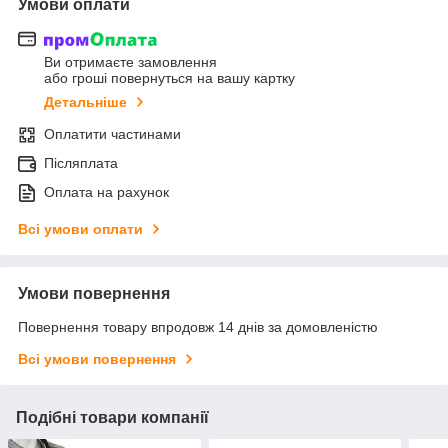
Умови оплати
Ви отримаєте замовлення
або гроші повернуться на вашу картку
Детальніше
Оплатити частинами
Післяплата
Оплата на рахунок
Всі умови оплати
Умови повернення
Повернення товару впродовж 14 днів за домовленістю
Всі умови повернення
Подібні товари компанії