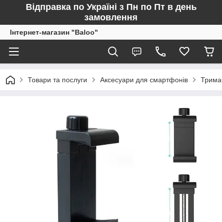
Відправка по Україні з Пн по Пт в день
замовлення
Інтернет-магазин "Baloo"
Товари та послуги
Аксесуари для смартфонів
Трима