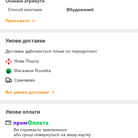
Основні атрибути
Способ монтажа
Вбудований
Приховати
Умови доставки
Доставка здійснюється тільки по передоплаті.
Нова Пошта
Магазини Rozetka
Самовивіз
Всі умови доставки
Умови оплати
Ви отримаєте замовлення
або гроші повернуться на вашу картку