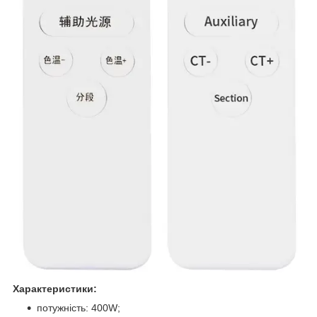
Характеристики:
потужність: 400W;