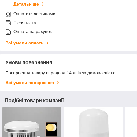
Детальніше
Оплатити частинами
Післяплата
Оплата на рахунок
Всі умови оплати
Умови повернення
Повернення товару впродовж 14 днів за домовленістю
Всі умови повернення
Подібні товари компанії