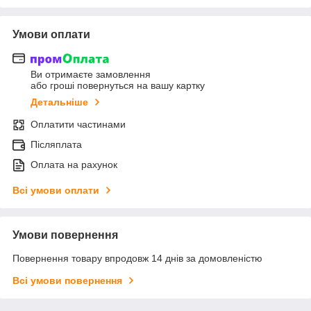
Умови оплати
Ви отримаєте замовлення
або гроші повернуться на вашу картку
Детальніше
Оплатити частинами
Післяплата
Оплата на рахунок
Всі умови оплати
Умови повернення
Повернення товару впродовж 14 днів за домовленістю
Всі умови повернення