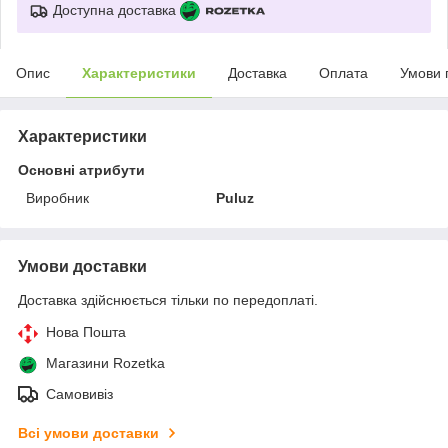
Доступна доставка
Опис
Характеристики
Доставка
Оплата
Умови 
Характеристики
Основні атрибути
Виробник
Puluz
Умови доставки
Доставка здійснюється тільки по передоплаті.
Нова Пошта
Магазини Rozetka
Самовивіз
Всі умови доставки