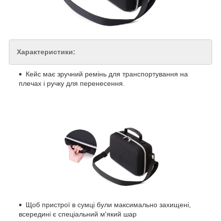
Характеристики:
Кейс має зручний ремінь для транспортування на
плечах і ручку для перенесення.
Щоб пристрої в сумці були максимально захищені,
всередині є спеціальний м'який шар