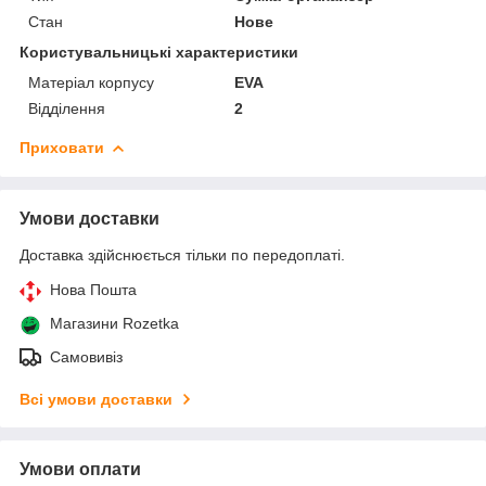
Стан
Нове
Користувальницькі характеристики
Матеріал корпусу
EVA
Відділення
2
Приховати
Умови доставки
Доставка здійснюється тільки по передоплаті.
Нова Пошта
Магазини Rozetka
Самовивіз
Всі умови доставки
Умови оплати