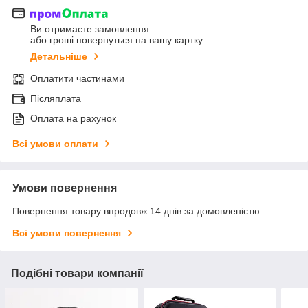
Ви отримаєте замовлення
або гроші повернуться на вашу картку
Детальніше
Оплатити частинами
Післяплата
Оплата на рахунок
Всі умови оплати
Умови повернення
Повернення товару впродовж 14 днів за домовленістю
Всі умови повернення
Подібні товари компанії