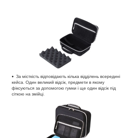
За місткість відповідають кілька відділень всередині
кейса. Один великий відсік, предмети в якому
фіксуються за допомогою гумки і ще один відсік під
сіткою на змійці.