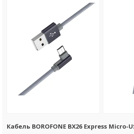
Кабель BOROFONE BX26 Express Micro-USB