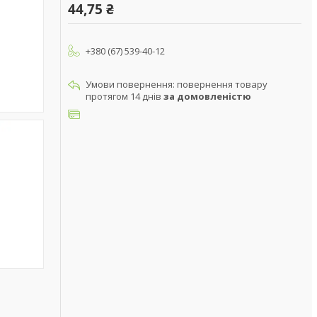
44,75 ₴
+380 (67) 539-40-12
повернення товару
протягом 14 днів
за домовленістю