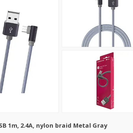
 1m, 2.4A, nylon braid Metal Gray