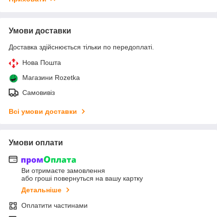
Умови доставки
Доставка здійснюється тільки по передоплаті.
Нова Пошта
Магазини Rozetka
Самовивіз
Всі умови доставки
Умови оплати
Ви отримаєте замовлення
або гроші повернуться на вашу картку
Детальніше
Оплатити частинами