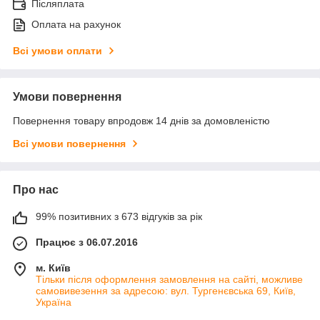
Післяплата
Оплата на рахунок
Всі умови оплати
Умови повернення
Повернення товару впродовж 14 днів за домовленістю
Всі умови повернення
Про нас
99% позитивних з 673 відгуків за рік
Працює з 06.07.2016
м. Київ
Тільки після оформлення замовлення на сайті, можливе
самовивезення за адресою: вул. Тургенєвська 69, Київ,
Україна