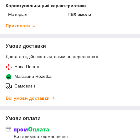
Користувальницькі характеристики
Матеріал
ПВХ смола
Приховати
Умови доставки
Доставка здійснюється тільки по передоплаті.
Нова Пошта
Магазини Rozetka
Самовивіз
Всі умови доставки
Умови оплати
Ви отримаєте замовлення