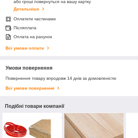
або гроші повернуться на вашу картку
Детальніше
Оплатити частинами
Післяплата
Оплата на рахунок
Всі умови оплати
Умови повернення
Повернення товару впродовж 14 днів за домовленістю
Всі умови повернення
Подібні товари компанії