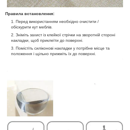
Правила встановлення:
Перед використанням необхідно очистити /
обіскурити кут меблів.
Зніміть захист із клейкої стрічки на зворотній стороні
накладки, щоб приклеїти до поверхні.
Помістіть силіконові накладки у потрібне місце та
положення і щільно прижміть їх до поверхні.