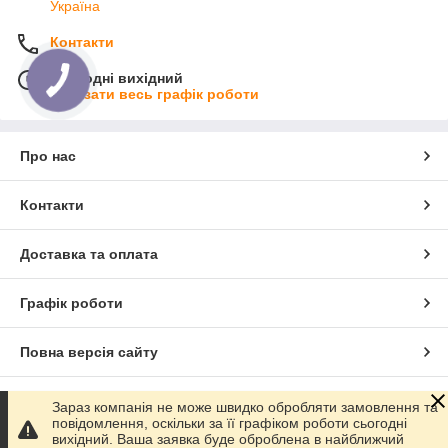
Україна
Контакти
Сьогодні вихідний
Показати весь графік роботи
Про нас
Контакти
Доставка та оплата
Графік роботи
Повна версія сайту
Сайт створено на маркетплейсі
Prom.ua
Зараз компанія не може швидко обробляти замовлення та
повідомлення, оскільки за її графіком роботи сьогодні
вихідний. Ваша заявка буде оброблена в найближчий