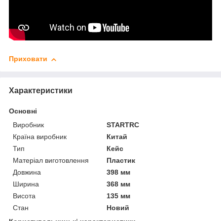
Приховати
Характеристики
Основні
Виробник
STARTRC
Країна виробник
Китай
Тип
Кейс
Матеріал виготовлення
Пластик
Довжина
398 мм
Ширина
368 мм
Висота
135 мм
Стан
Новий