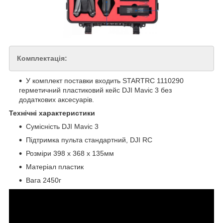
Комплектація:
У комплект поставки входить STARTRC 1110290
герметичний пластиковий кейс DJI Mavic 3 без
додаткових аксесуарів.
Технічні характеристики
Сумісність DJI Mavic 3
Підтримка пульта стандартний, DJI RC
Розміри 398 x 368 x 135мм
Матеріал пластик
Вага 2450г