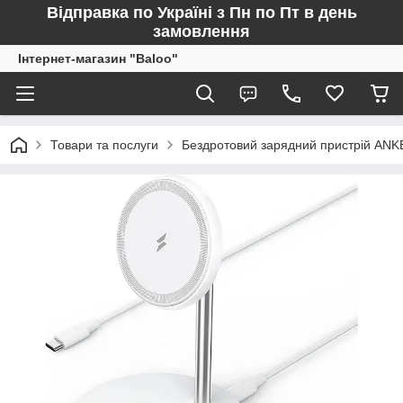
Відправка по Україні з Пн по Пт в день
замовлення
Інтернет-магазин "Baloo"
Товари та послуги
Бездротовий зарядний пристрій ANKE