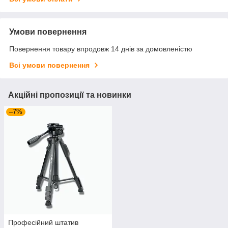
Умови повернення
Повернення товару впродовж 14 днів за домовленістю
Всі умови повернення
Акційні пропозиції та новинки
–7%
Професійний штатив