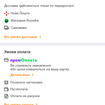
Доставка здійснюється тільки по передоплаті.
Нова Пошта
Магазини Rozetka
Самовивіз
Всі умови доставки
Умови оплати
Ви отримаєте замовлення
або гроші повернуться на вашу картку
Детальніше
Оплатити частинами
Післяплата
Оплата на рахунок
Всі умови оплати