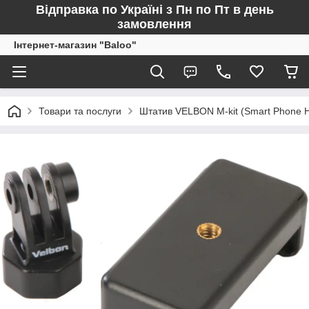
Відправка по Україні з Пн по Пт в день
замовлення
Інтернет-магазин "Baloo"
Товари та послуги
Штатив VELBON M-kit (Smart Phone Ho