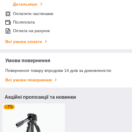
Детальніше
Оплатити частинами
Післяплата
Оплата на рахунок
Всі умови оплати
Умови повернення
Повернення товару впродовж 14 днів за домовленістю
Всі умови повернення
Акційні пропозиції та новинки
–7%