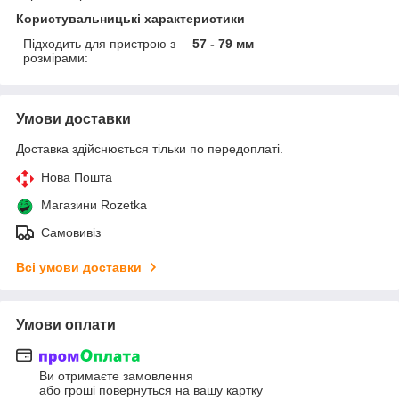
Користувальницькі характеристики
Підходить для пристрою з
57 - 79 мм
розмірами:
Умови доставки
Доставка здійснюється тільки по передоплаті.
Нова Пошта
Магазини Rozetka
Самовивіз
Всі умови доставки
Умови оплати
Ви отримаєте замовлення
або гроші повернуться на вашу картку