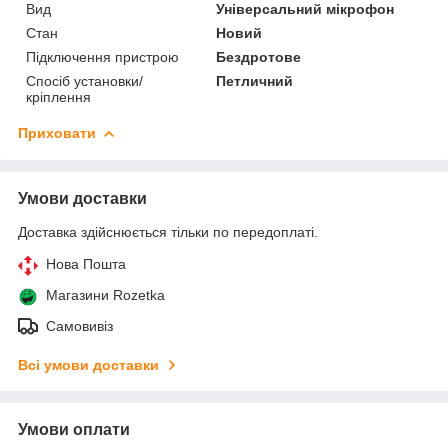
Вид
Універсальний мікрофон
Стан
Новий
Підключення пристрою
Бездротове
Спосіб установки/
Петличний
кріплення
Приховати
Умови доставки
Доставка здійснюється тільки по передоплаті.
Нова Пошта
Магазини Rozetka
Самовивіз
Всі умови доставки
Умови оплати