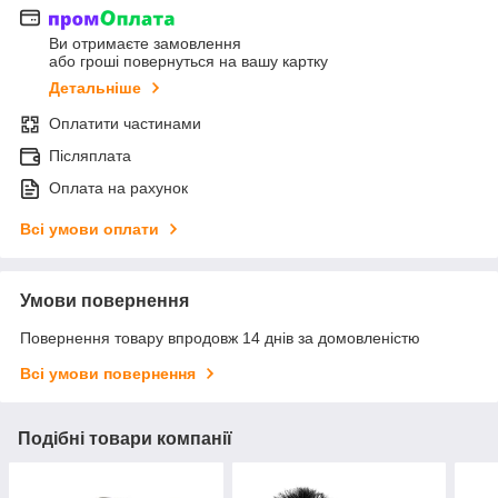
Ви отримаєте замовлення
або гроші повернуться на вашу картку
Детальніше
Оплатити частинами
Післяплата
Оплата на рахунок
Всі умови оплати
Умови повернення
Повернення товару впродовж 14 днів за домовленістю
Всі умови повернення
Подібні товари компанії