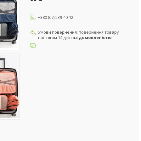
+380 (67) 539-40-12
повернення товару
протягом 14 днів
за домовленістю