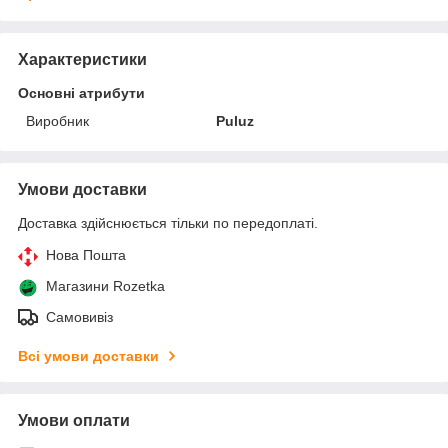
Характеристики
Основні атрибути
Виробник
Puluz
Умови доставки
Доставка здійснюється тільки по передоплаті.
Нова Пошта
Магазини Rozetka
Самовивіз
Всі умови доставки
Умови оплати