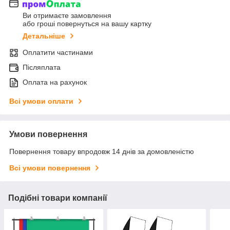
Ви отримаєте замовлення
або гроші повернуться на вашу картку
Детальніше
Оплатити частинами
Післяплата
Оплата на рахунок
Всі умови оплати
Умови повернення
Повернення товару впродовж 14 днів за домовленістю
Всі умови повернення
Подібні товари компанії