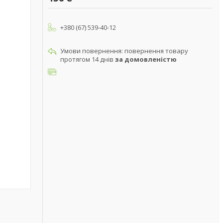
+380 (67) 539-40-12
повернення товару
протягом 14 днів
за домовленістю