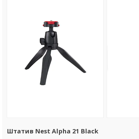
Штатив Nest Alpha 21 Black