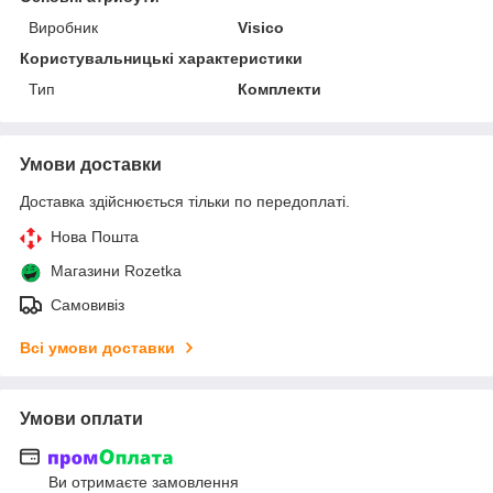
Виробник
Visico
Користувальницькі характеристики
Тип
Комплекти
Умови доставки
Доставка здійснюється тільки по передоплаті.
Нова Пошта
Магазини Rozetka
Самовивіз
Всі умови доставки
Умови оплати
Ви отримаєте замовлення