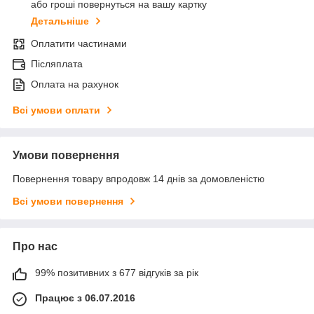
або гроші повернуться на вашу картку
Детальніше
Оплатити частинами
Післяплата
Оплата на рахунок
Всі умови оплати
Умови повернення
Повернення товару впродовж 14 днів за домовленістю
Всі умови повернення
Про нас
99% позитивних з 677 відгуків за рік
Працює з 06.07.2016