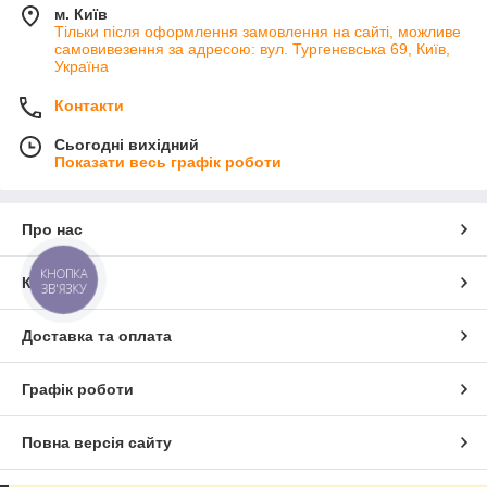
м. Київ
Тільки після оформлення замовлення на сайті, можливе
самовивезення за адресою: вул. Тургенєвська 69, Київ,
Україна
Контакти
Сьогодні вихідний
Показати весь графік роботи
Про нас
КНОПКА
Контакти
ЗВ'ЯЗКУ
Доставка та оплата
Графік роботи
Повна версія сайту