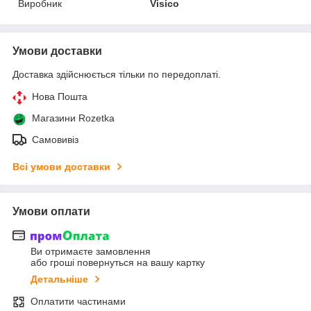
Виробник
Visico
Умови доставки
Доставка здійснюється тільки по передоплаті.
Нова Пошта
Магазини Rozetka
Самовивіз
Всі умови доставки
Умови оплати
Ви отримаєте замовлення
або гроші повернуться на вашу картку
Детальніше
Оплатити частинами