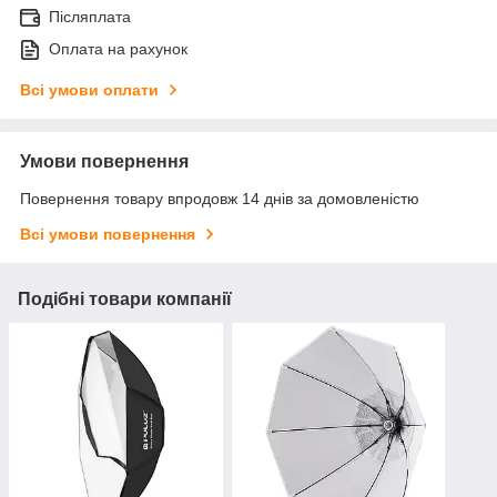
Післяплата
Оплата на рахунок
Всі умови оплати
Умови повернення
Повернення товару впродовж 14 днів за домовленістю
Всі умови повернення
Подібні товари компанії