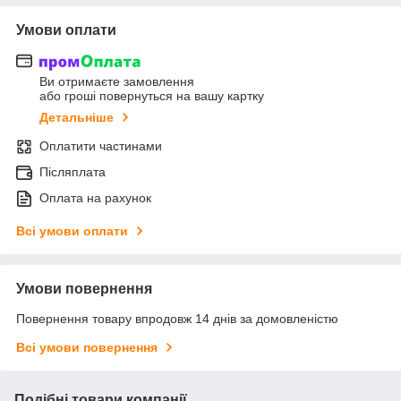
Умови оплати
Ви отримаєте замовлення
або гроші повернуться на вашу картку
Детальніше
Оплатити частинами
Післяплата
Оплата на рахунок
Всі умови оплати
Умови повернення
Повернення товару впродовж 14 днів за домовленістю
Всі умови повернення
Подібні товари компанії