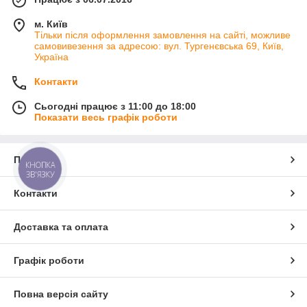
м. Київ
Тільки після оформлення замовлення на сайті, можливе
самовивезення за адресою: вул. Тургенєвська 69, Київ,
Україна
Контакти
Сьогодні працює з 11:00 до 18:00
Показати весь графік роботи
Про нас
КНОПКА
ЗВ'ЯЗКУ
Контакти
Доставка та оплата
Графік роботи
Повна версія сайту