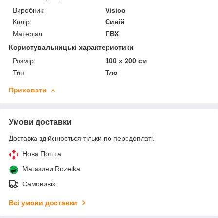
Виробник
Visico
Колір
Синій
Матеріал
ПВХ
Користувальницькі характеристики
Розмір
100 х 200 см
Тип
Тло
Приховати
Умови доставки
Доставка здійснюється тільки по передоплаті.
Нова Пошта
Магазини Rozetka
Самовивіз
Всі умови доставки