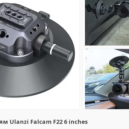
 Ulanzi Falcam F22 6 inches