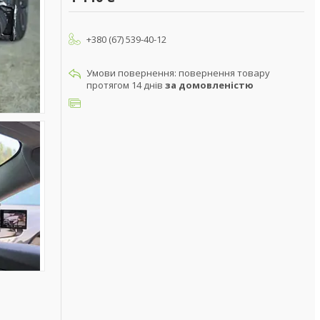
+380 (67) 539-40-12
повернення товару
протягом 14 днів
за домовленістю