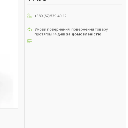
+380 (67) 539-40-12
повернення товару
протягом 14 днів
за домовленістю