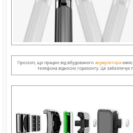
Гіроскоп, що працює від вбудованого
акумулятора
ємніс
телефона відносно горизонту. Це забезпечує п