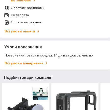
Детальніше
Оплатити частинами
Післяплата
Оплата на рахунок
Всі умови оплати
Умови повернення
Повернення товару впродовж 14 днів за домовленістю
Всі умови повернення
Подібні товари компанії