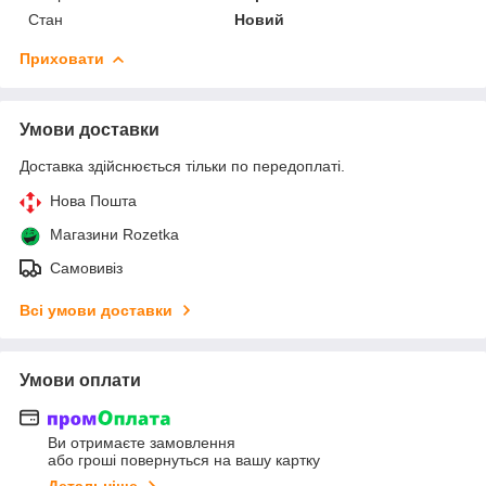
Стан
Новий
Приховати
Умови доставки
Доставка здійснюється тільки по передоплаті.
Нова Пошта
Магазини Rozetka
Самовивіз
Всі умови доставки
Умови оплати
Ви отримаєте замовлення
або гроші повернуться на вашу картку