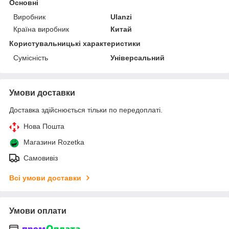
Основні
Виробник
Ulanzi
Країна виробник
Китай
Користувальницькі характеристики
Сумісність
Універсальний
Умови доставки
Доставка здійснюється тільки по передоплаті.
Нова Пошта
Магазини Rozetka
Самовивіз
Всі умови доставки
Умови оплати