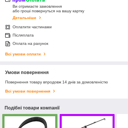
Ви отримаєте замовлення
або гроші повернуться на вашу картку
Детальніше
Оплатити частинами
Післяплата
Оплата на рахунок
Всі умови оплати
Умови повернення
Повернення товару впродовж 14 днів за домовленістю
Всі умови повернення
Подібні товари компанії