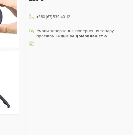
+380 (67) 539-40-12
повернення товару
протягом 14 днів
за домовленістю