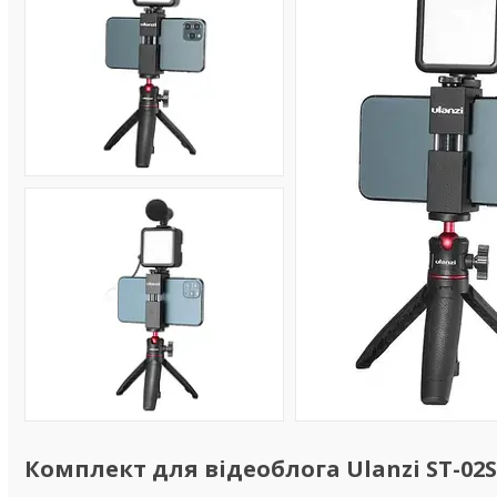
Комплект для відеоблога Ulanzi ST-02S