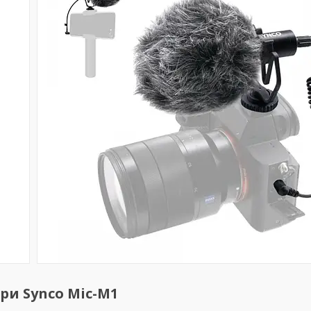
и Synco Mic-M1