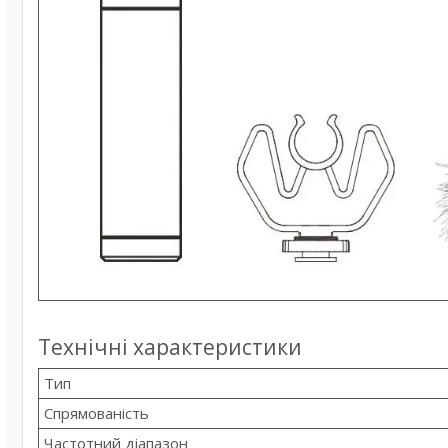
Технічні характеристики
Тип
Спрямованість
Частотний діапазон