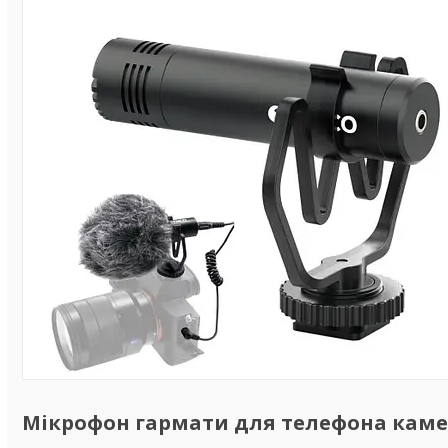
Мікрофон гармати для телефона камер