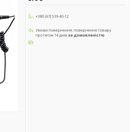
+380 (67) 539-40-12
повернення товару
протягом 14 днів
за домовленістю