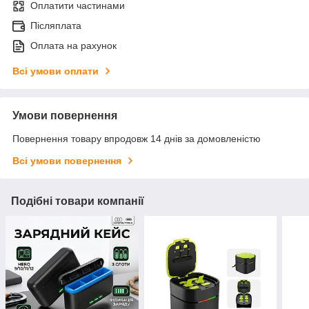
Оплатити частинами
Післяплата
Оплата на рахунок
Всі умови оплати
Умови повернення
Повернення товару впродовж 14 днів за домовленістю
Всі умови повернення
Подібні товари компанії