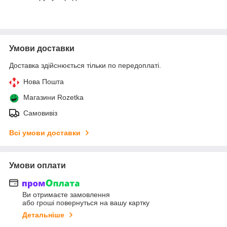
Умови доставки
Доставка здійснюється тільки по передоплаті.
Нова Пошта
Магазини Rozetka
Самовивіз
Всі умови доставки
Умови оплати
Ви отримаєте замовлення
або гроші повернуться на вашу картку
Детальніше