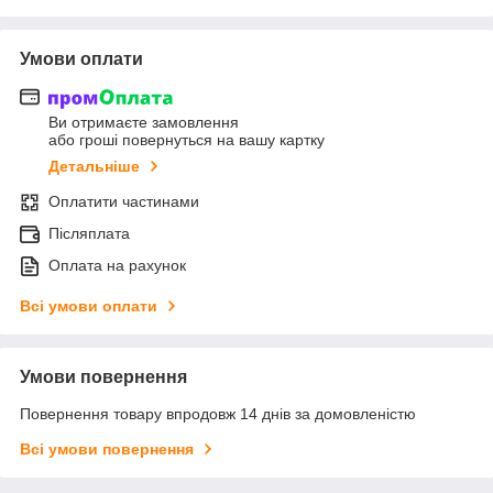
Умови оплати
Ви отримаєте замовлення
або гроші повернуться на вашу картку
Детальніше
Оплатити частинами
Післяплата
Оплата на рахунок
Всі умови оплати
Умови повернення
Повернення товару впродовж 14 днів за домовленістю
Всі умови повернення