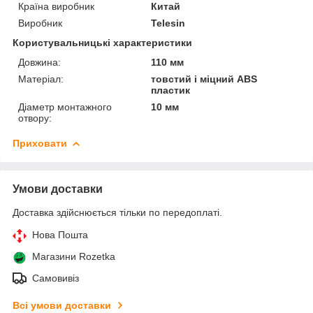
Країна виробник
Китай
Виробник
Telesin
Користувальницькі характеристики
Довжина:
110 мм
Матеріал:
товстий і міцний ABS
пластик
Діаметр монтажного
10 мм
отвору:
Приховати
Умови доставки
Доставка здійснюється тільки по передоплаті.
Нова Пошта
Магазини Rozetka
Самовивіз
Всі умови доставки