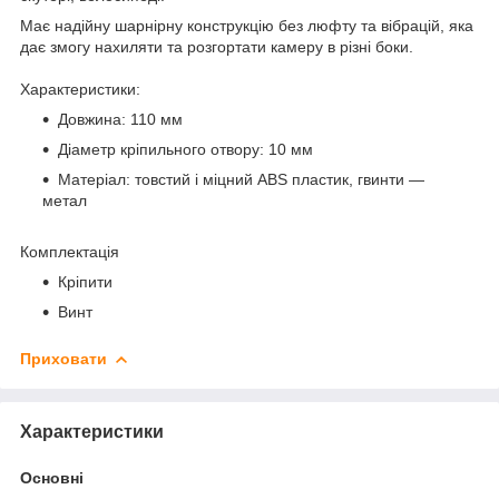
Має надійну шарнірну конструкцію без люфту та вібрацій, яка
дає змогу нахиляти та розгортати камеру в різні боки.
Характеристики:
Довжина: 110 мм
Діаметр кріпильного отвору: 10 мм
Матеріал: товстий і міцний ABS пластик, гвинти —
метал
Комплектація
Кріпити
Винт
Приховати
Характеристики
Основні