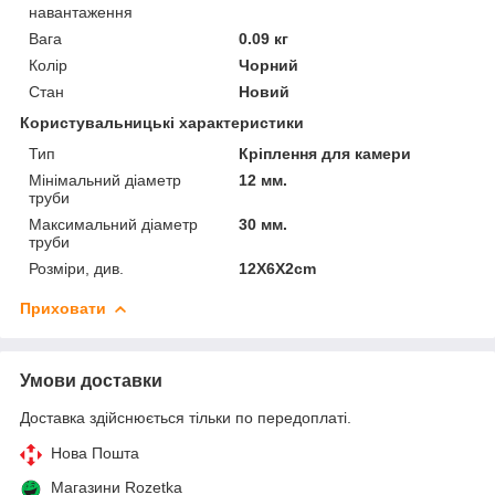
навантаження
Вага
0.09 кг
Колір
Чорний
Стан
Новий
Користувальницькі характеристики
Тип
Кріплення для камери
Мінімальний діаметр
12 мм.
труби
Максимальний діаметр
30 мм.
труби
Розміри, див.
12X6X2cm
Приховати
Умови доставки
Доставка здійснюється тільки по передоплаті.
Нова Пошта
Магазини Rozetka