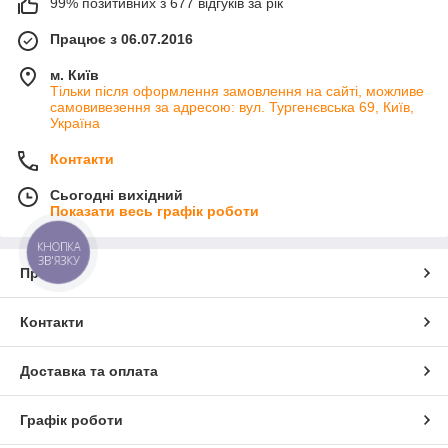
99% позитивних з 677 відгуків за рік
Працює з 06.07.2016
м. Київ
Тільки після оформлення замовлення на сайті, можливе
самовивезення за адресою: вул. Тургенєвська 69, Київ,
Україна
Контакти
Сьогодні вихідний
Показати весь графік роботи
КНОПКА
ЗВ'ЯЗКУ
Про нас
Контакти
Доставка та оплата
Графік роботи