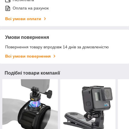
Оплата на рахунок
Всі умови оплати
Умови повернення
Повернення товару впродовж 14 днів за домовленістю
Всі умови повернення
Подібні товари компанії