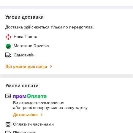
Умови доставки
Доставка здійснюється тільки по передоплаті.
Нова Пошта
Магазини Rozetka
Самовивіз
Всі умови доставки
Умови оплати
Ви отримаєте замовлення
або гроші повернуться на вашу картку
Детальніше
Оплатити частинами
Післяплата