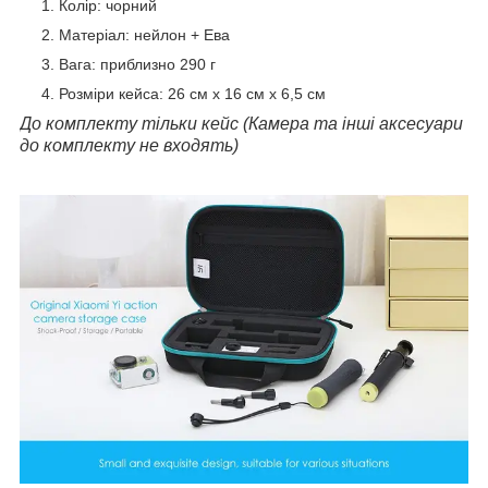
Колір: чорний
Матеріал: нейлон + Ева
Вага: приблизно 290 г
Розміри кейса: 26 см х 16 см х 6,5 см
До комплекту тільки кейс (Камера та інші аксесуари
до комплекту не входять)