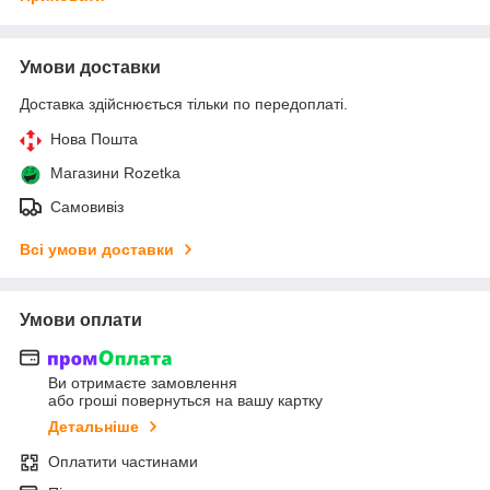
Умови доставки
Доставка здійснюється тільки по передоплаті.
Нова Пошта
Магазини Rozetka
Самовивіз
Всі умови доставки
Умови оплати
Ви отримаєте замовлення
або гроші повернуться на вашу картку
Детальніше
Оплатити частинами