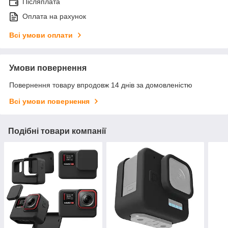
Післяплата
Оплата на рахунок
Всі умови оплати
Умови повернення
Повернення товару впродовж 14 днів за домовленістю
Всі умови повернення
Подібні товари компанії