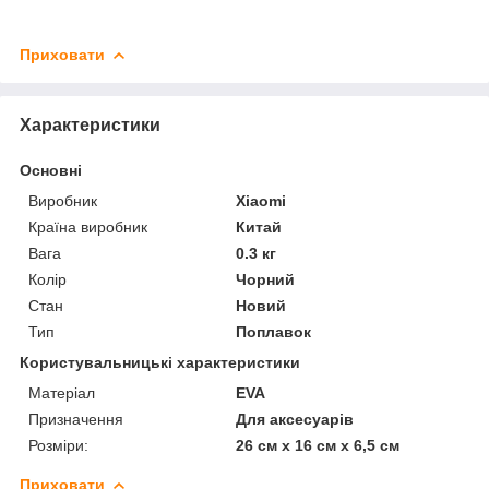
Приховати
Характеристики
Основні
Виробник
Xiaomi
Країна виробник
Китай
Вага
0.3 кг
Колір
Чорний
Стан
Новий
Тип
Поплавок
Користувальницькі характеристики
Матеріал
EVA
Призначення
Для аксесуарів
Розміри:
26 см х 16 см х 6,5 см
Приховати